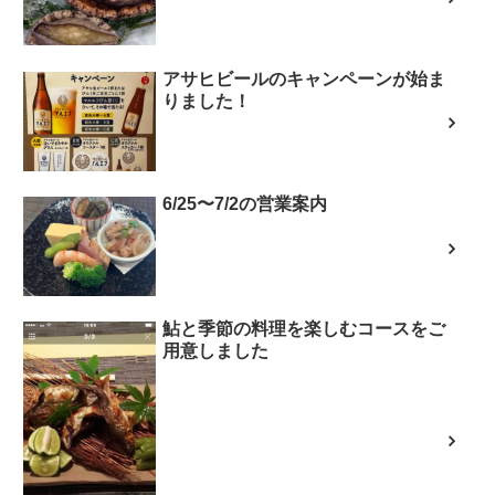
アサヒビールのキャンペーンが始ま
りました！
6/25〜7/2の営業案内
鮎と季節の料理を楽しむコースをご
用意しました