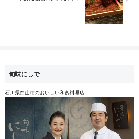
旬味にしで
石川県白山市のおいしい和食料理店