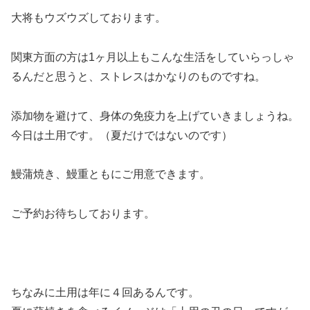
大将もウズウズしております。
関東方面の方は1ヶ月以上もこんな生活をしていらっしゃ
るんだと思うと、ストレスはかなりのものですね。
添加物を避けて、身体の免疫力を上げていきましょうね。
今日は土用です。（夏だけではないのです）
鰻蒲焼き、鰻重ともにご用意できます。
ご予約お待ちしております。
ちなみに土用は年に４回あるんです。