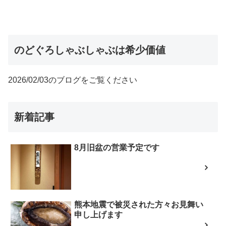
のどぐろしゃぶしゃぶは希少価値
2026/02/03のブログをご覧ください
新着記事
8月旧盆の営業予定です
熊本地震で被災された方々お見舞い
申し上げます