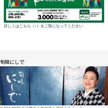
詳しくはこちら（↑）をご覧になってください
旬味にしで