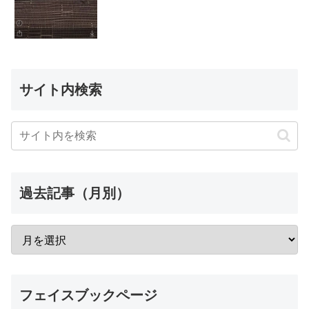
サイト内検索
過去記事（月別）
フェイスブックページ