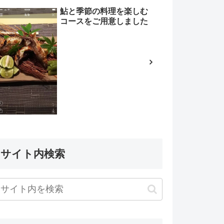
鮎と季節の料理を楽しむ
コースをご用意しました
サイト内検索