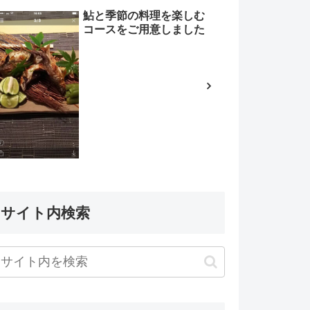
鮎と季節の料理を楽しむ
コースをご用意しました
サイト内検索