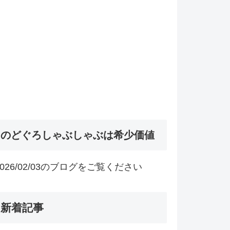
のどぐろしゃぶしゃぶは希少価値
2026/02/03のブログをご覧ください
新着記事