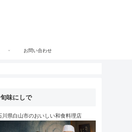
お問い合わせ
旬味にしで
石川県白山市のおいしい和食料理店