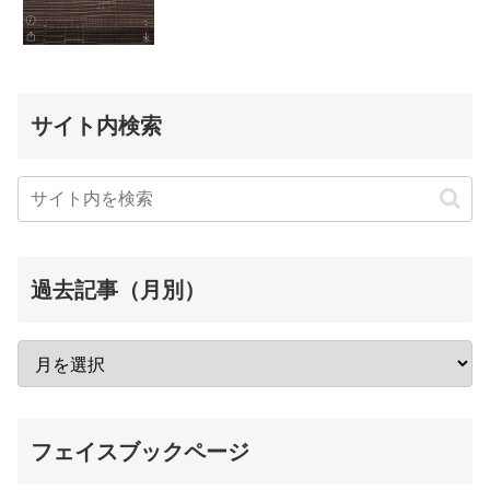
サイト内検索
過去記事（月別）
フェイスブックページ