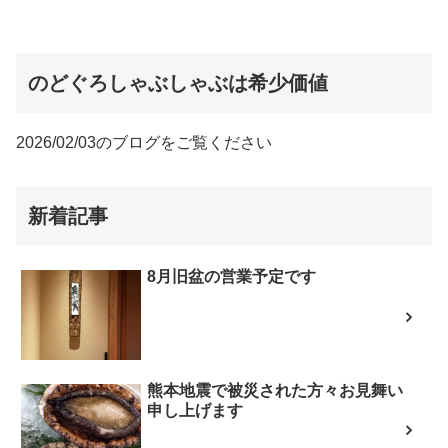
のどぐろしゃぶしゃぶは希少価値
2026/02/03のブログをご覧ください
新着記事
8月旧盆の営業予定です
熊本地震で被災された方々お見舞い
申し上げます