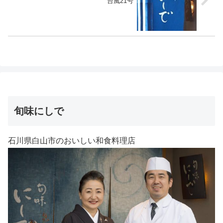
台風21号
旬味にしで
石川県白山市のおいしい和食料理店