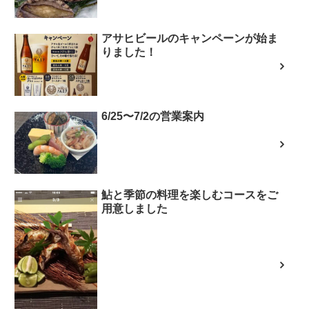
アサヒビールのキャンペーンが始ま
りました！
6/25〜7/2の営業案内
鮎と季節の料理を楽しむコースをご
用意しました