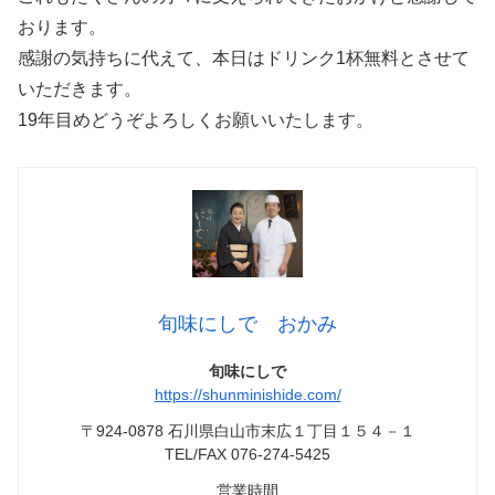
おります。
感謝の気持ちに代えて、本日はドリンク1杯無料とさせて
いただきます。
19年目めどうぞよろしくお願いいたします。
旬味にしで おかみ
旬味にしで
https://shunminishide.com/
〒924-0878 石川県白山市末広１丁目１５４－１
TEL/FAX 076-274-5425
営業時間