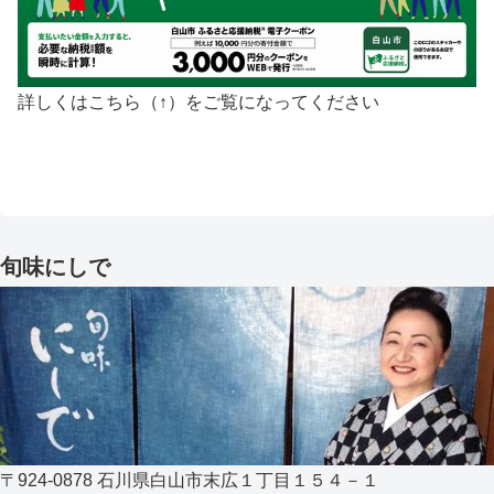
詳しくはこちら（↑）をご覧になってください
旬味にしで
〒924-0878 石川県白山市末広１丁目１５４－１