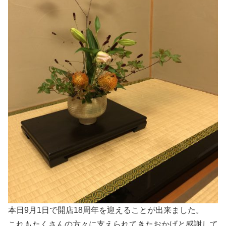
本日9月1日で開店18周年を迎えることが出来ました。
これもたくさんの方々に支えられてきたおかげと感謝して