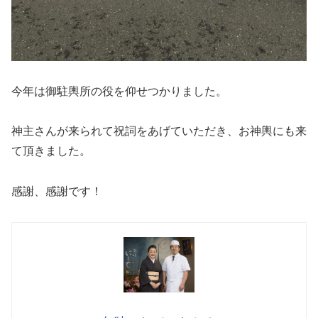
今年は御駐輿所の役を仰せつかりました。
神主さんが来られて祝詞をあげていただき、お神輿にも来
て頂きました。
感謝、感謝です！