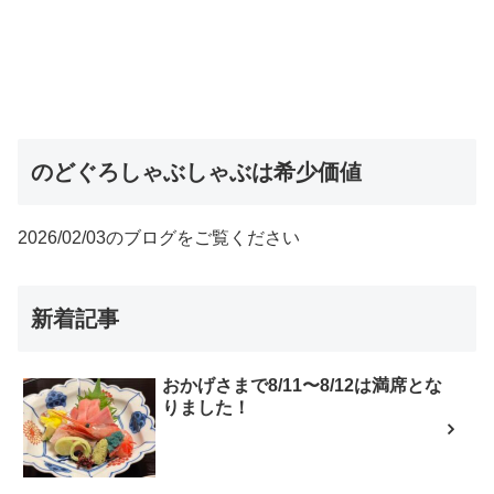
のどぐろしゃぶしゃぶは希少価値
2026/02/03のブログをご覧ください
新着記事
おかげさまで8/11〜8/12は満席とな
りました！