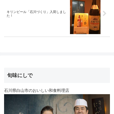
キリンビール「石川づくり」入荷しまし
た！
旬味にしで
石川県白山市のおいしい和食料理店