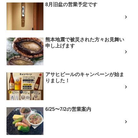
8月旧盆の営業予定です
熊本地震で被災された方々お見舞い
申し上げます
アサヒビールのキャンペーンが始ま
りました！
6/25〜7/2の営業案内