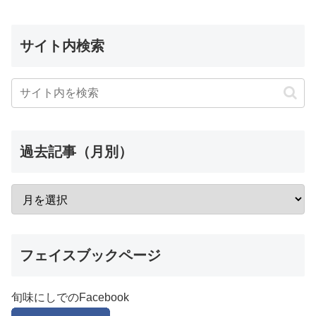
サイト内検索
過去記事（月別）
フェイスブックページ
旬味にしでのFacebook