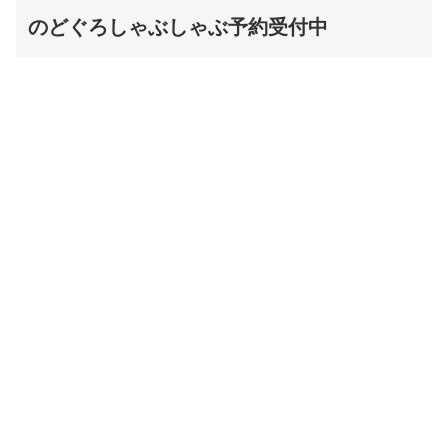
のどぐろしゃぶしゃぶ予約受付中