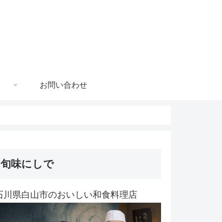
お問い合わせ
旬味にしで
石川県白山市のおいしい和食料理店