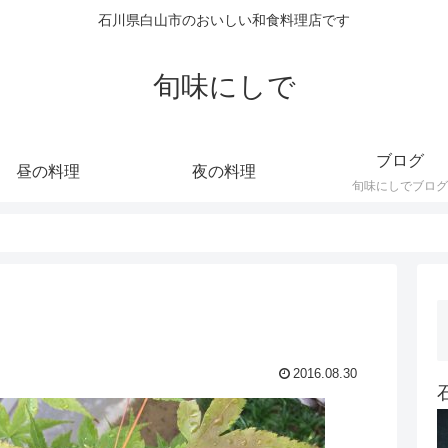
石川県白山市のおいしい和食料理店です
旬味にしで
ブログ
昼の料理
夜の料理
旬味にしでブログ
2016.08.30