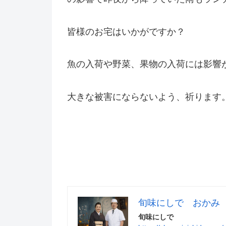
皆様のお宅はいかがですか？
魚の入荷や野菜、果物の入荷には影響
大きな被害にならないよう、祈ります
旬味にしで おかみ
旬味にしで