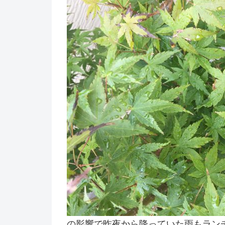
の影響で昨夜から降っていた雨もラン