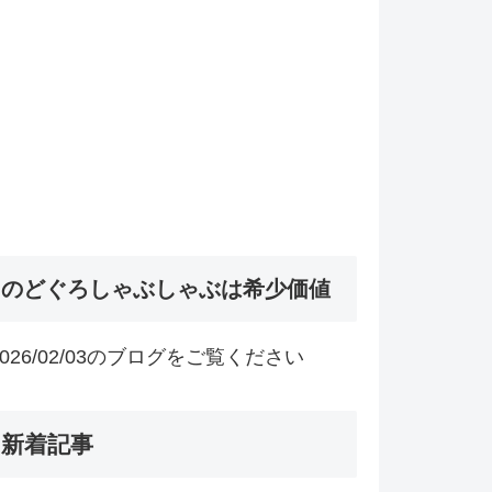
のどぐろしゃぶしゃぶは希少価値
2026/02/03のブログをご覧ください
新着記事