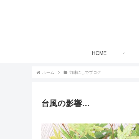
HOME
ホーム
旬味にしでブログ
台風の影響…