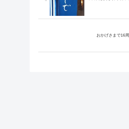
おかげさまで16