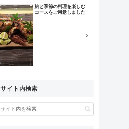
鮎と季節の料理を楽しむ
コースをご用意しました
サイト内検索