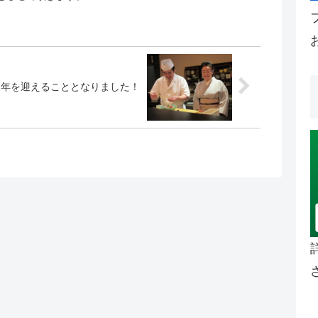
周年を迎えることとなりました！