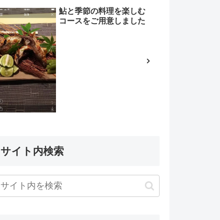
鮎と季節の料理を楽しむ
コースをご用意しました
サイト内検索