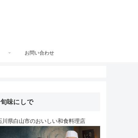
お問い合わせ
旬味にしで
石川県白山市のおいしい和食料理店