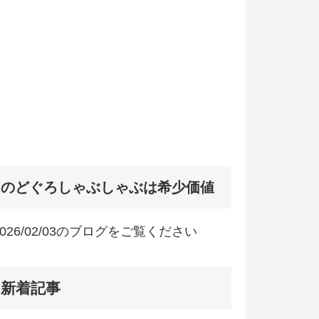
のどぐろしゃぶしゃぶは希少価値
2026/02/03のブログをご覧ください
新着記事