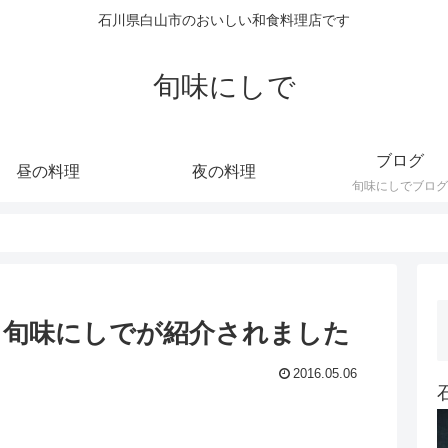
石川県白山市のおいしい和食料理店です
旬味にしで
ブログ
昼の料理
夜の料理
旬味にしでブログ
て旬味にしでが紹介されました
2016.05.06