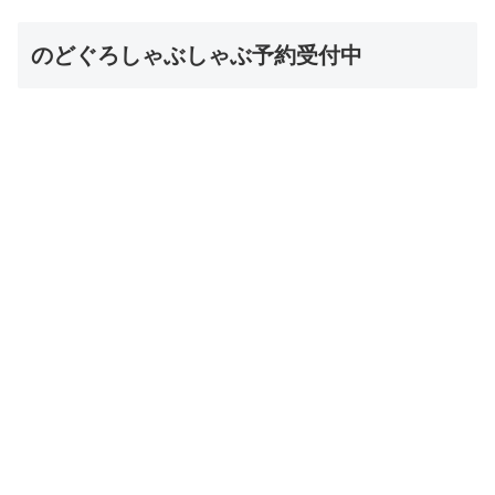
のどぐろしゃぶしゃぶ予約受付中