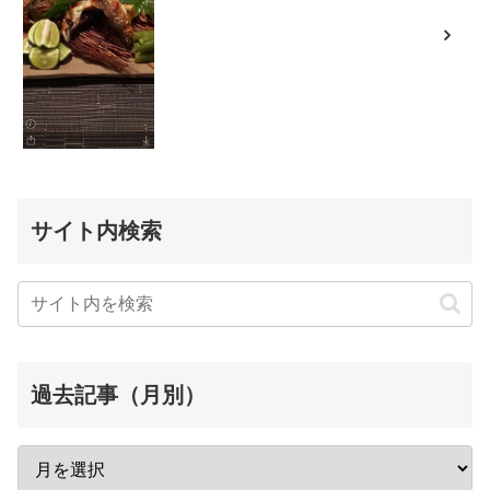
サイト内検索
過去記事（月別）