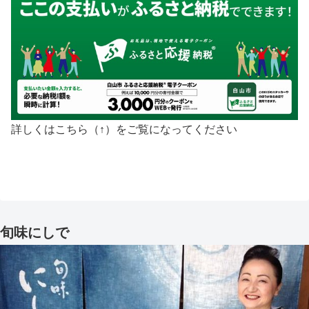
詳しくはこちら（↑）をご覧になってください
旬味にしで