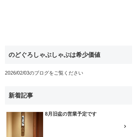
のどぐろしゃぶしゃぶは希少価値
2026/02/03のブログをご覧ください
新着記事
8月旧盆の営業予定です