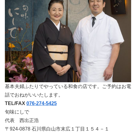
基本夫婦ふたりでやっている和食の店です。ご予約はお電
話でおねがいいたします。
TEL/FAX
076-274-5425
旬味にしで
代表 西出正浩
〒924-0878 石川県白山市末広１丁目１５４－１