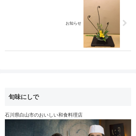
お知らせ
旬味にしで
石川県白山市のおいしい和食料理店